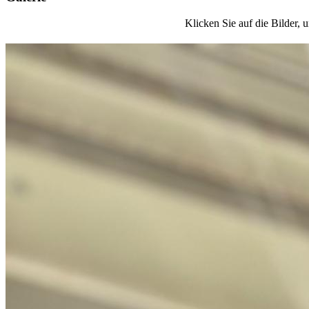
Klicken Sie auf die Bilder, 