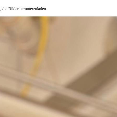
, die Bilder herunterzuladen.