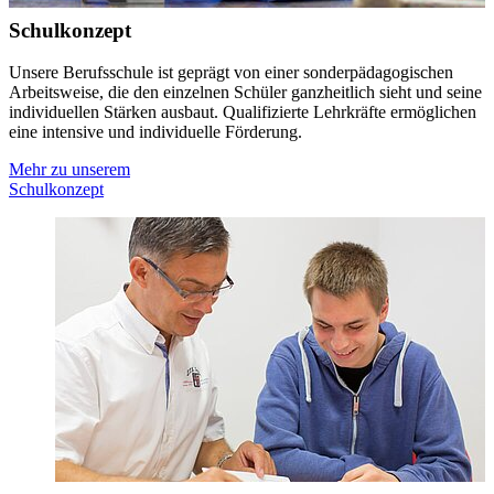
Schulkonzept
Unsere Berufsschule ist geprägt von einer sonderpädagogischen
Arbeitsweise, die den einzelnen Schüler ganzheitlich sieht und seine
individuellen Stärken ausbaut. Qualifizierte Lehrkräfte ermöglichen
eine intensive und individuelle Förderung.
Mehr zu unserem
Schulkonzept