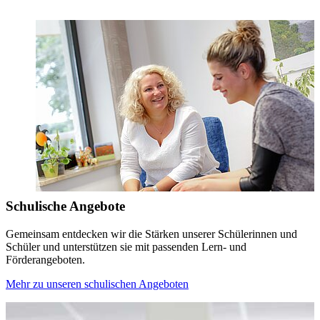
Schulische Angebote
Gemeinsam entdecken wir die Stärken unserer Schülerinnen und
Schüler und unterstützen sie mit passenden Lern- und
Förderangeboten.
Mehr zu unseren schulischen Angeboten