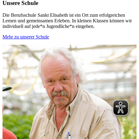
Unsere Schule
Die Berufsschule Sankt Elisabeth ist ein Ort zum erfolgreichen
Lernen und gemeinsamen Erleben. In kleinen Klassen können wir
individuell auf jede*n Jugendliche*n eingehen.
Mehr zu unserer Schule