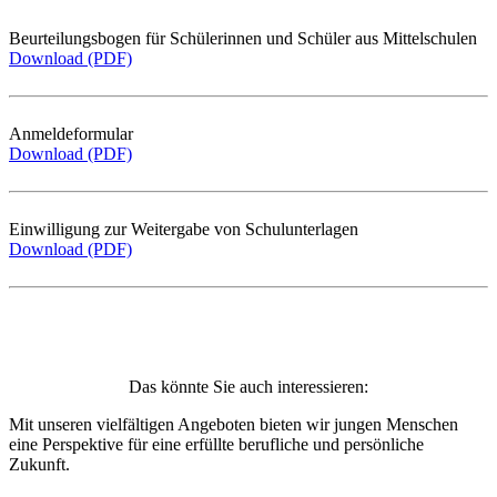
Beurteilungsbogen für Schülerinnen und Schüler aus Mittelschulen
Download (PDF)
Anmeldeformular
Download (PDF)
Einwilligung zur Weitergabe von Schulunterlagen
Download (PDF)
Das könnte Sie auch interessieren:
Mit unseren vielfältigen Angeboten bieten wir jungen Menschen
eine Perspektive für eine erfüllte berufliche und persönliche
Zukunft.