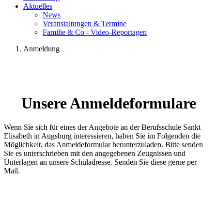
Aktuelles
News
Veranstaltungen & Termine
Familie & Co - Video-Reportagen
Anmeldung
Unsere Anmeldeformulare
Wenn Sie sich für eines der Angebote an der Berufsschule Sankt
Elisabeth in Augsburg interessieren, haben Sie im Folgenden die
Möglichkeit, das Anmeldeformular herunterzuladen. Bitte senden
Sie es unterschrieben mit den angegebenen Zeugnissen und
Unterlagen an unsere Schuladresse. Senden Sie diese gerne per
Mail.