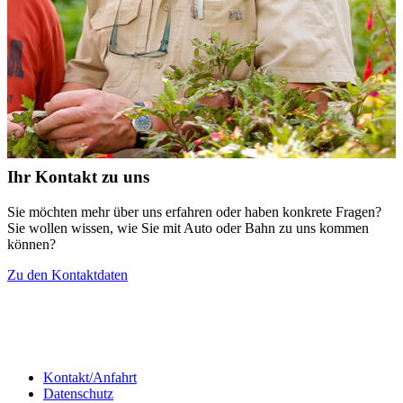
Ihr Kontakt zu uns
Sie möchten mehr über uns erfahren oder haben konkrete Fragen?
Sie wollen wissen, wie Sie mit Auto oder Bahn zu uns kommen
können?
Zu den Kontaktdaten
Kontakt/Anfahrt
Datenschutz