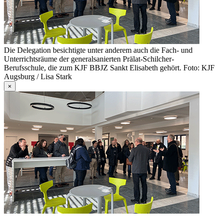
Die Delegation besichtigte unter anderem auch die Fach- und
Unterrichtsräume der generalsanierten Prälat-Schilcher-
Berufsschule, die zum KJF BBJZ Sankt Elisabeth gehört. Foto: KJF
Augsburg / Lisa Stark
×